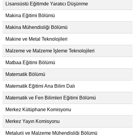
Lisansüstü Eğitimde Yaratıcı Düşünme
Makina Eğitimi Bölümü
Makina Mühendisliği Bölümü
Makine ve Metal Teknolojileri
Malzeme ve Malzeme İşleme Teknolojileri
Matbaa Eğitimi Bölümü
Matematik Bölümü
Matematik Eğitimi Ana Bilim Dalı
Matematik ve Fen Bilimleri Eğitimi Bölümü
Merkez Kütüphane Komisyonu
Merkez Yayın Komisyonu
Metalurji ve Malzeme Mühendisliği Bölümü