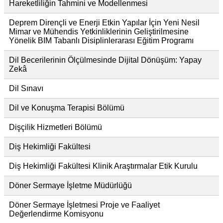
Hareketliliğin Tahmini ve Modellenmesi
Deprem Dirençli ve Enerji Etkin Yapılar İçin Yeni Nesil
Mimar ve Mühendis Yetkinliklerinin Geliştirilmesine
Yönelik BIM Tabanlı Disiplinlerarası Eğitim Programı
Dil Becerilerinin Ölçülmesinde Dijital Dönüşüm: Yapay
Zekâ
Dil Sınavı
Dil ve Konuşma Terapisi Bölümü
Dişçilik Hizmetleri Bölümü
Diş Hekimliği Fakültesi
Diş Hekimliği Fakültesi Klinik Araştırmalar Etik Kurulu
Döner Sermaye İşletme Müdürlüğü
Döner Sermaye İşletmesi Proje ve Faaliyet
Değerlendirme Komisyonu