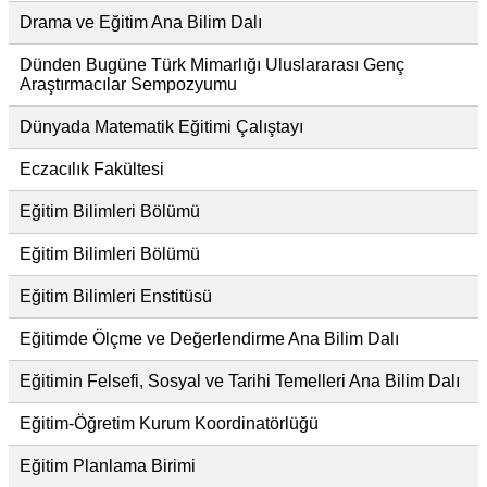
Drama ve Eğitim Ana Bilim Dalı
Dünden Bugüne Türk Mimarlığı Uluslararası Genç
Araştırmacılar Sempozyumu
Dünyada Matematik Eğitimi Çalıştayı
Eczacılık Fakültesi
Eğitim Bilimleri Bölümü
Eğitim Bilimleri Bölümü
Eğitim Bilimleri Enstitüsü
Eğitimde Ölçme ve Değerlendirme Ana Bilim Dalı
Eğitimin Felsefi, Sosyal ve Tarihi Temelleri Ana Bilim Dalı
Eğitim-Öğretim Kurum Koordinatörlüğü
Eğitim Planlama Birimi