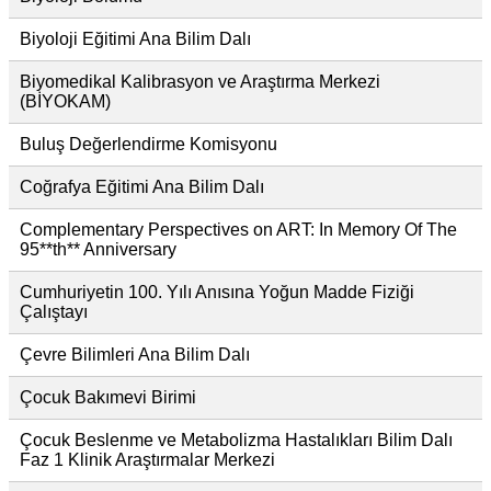
Biyoloji Eğitimi Ana Bilim Dalı
Biyomedikal Kalibrasyon ve Araştırma Merkezi
(BİYOKAM)
Buluş Değerlendirme Komisyonu
Coğrafya Eğitimi Ana Bilim Dalı
Complementary Perspectives on ART: In Memory Of The
95**th** Anniversary
Cumhuriyetin 100. Yılı Anısına Yoğun Madde Fiziği
Çalıştayı
Çevre Bilimleri Ana Bilim Dalı
Çocuk Bakımevi Birimi
Çocuk Beslenme ve Metabolizma Hastalıkları Bilim Dalı
Faz 1 Klinik Araştırmalar Merkezi