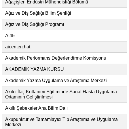
Ağaçişleri Endüstri Mühendisliği Bölümü
Ağız ve Diş Sağlığı Bilim Şenliği
Ağız ve Diş Sağlığı Programı
AI4E
aicenterchat
Akademik Performans Değerlendirme Komisyonu
AKADEMİK YAZMA KURSU
Akademik Yazma Uygulama ve Araştırma Merkezi
Akılcı İlaç Kullanımı Eğitiminde Sanal Hasta Uygulama
Ortamının Geliştirilmesi
Akıllı Şebekeler Ana Bilim Dalı
Akupunktur ve Tamamlayıcı Tıp Araştırma ve Uygulama
Merkezi