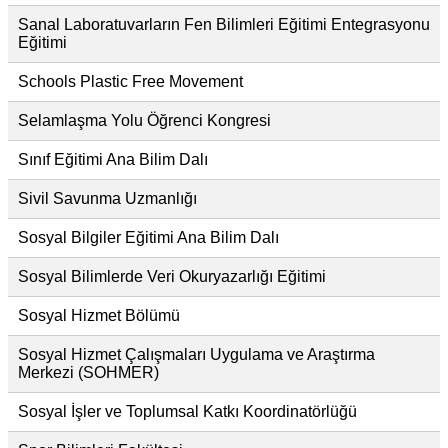
Sanal Laboratuvarların Fen Bilimleri Eğitimi Entegrasyonu
Eğitimi
Schools Plastic Free Movement
Selamlaşma Yolu Öğrenci Kongresi
Sınıf Eğitimi Ana Bilim Dalı
Sivil Savunma Uzmanlığı
Sosyal Bilgiler Eğitimi Ana Bilim Dalı
Sosyal Bilimlerde Veri Okuryazarlığı Eğitimi
Sosyal Hizmet Bölümü
Sosyal Hizmet Çalışmaları Uygulama ve Araştırma
Merkezi (SOHMER)
Sosyal İşler ve Toplumsal Katkı Koordinatörlüğü