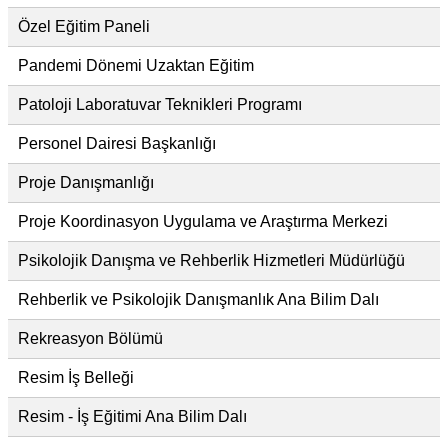
Özel Eğitim Paneli
Pandemi Dönemi Uzaktan Eğitim
Patoloji Laboratuvar Teknikleri Programı
Personel Dairesi Başkanlığı
Proje Danışmanlığı
Proje Koordinasyon Uygulama ve Araştırma Merkezi
Psikolojik Danışma ve Rehberlik Hizmetleri Müdürlüğü
Rehberlik ve Psikolojik Danışmanlık Ana Bilim Dalı
Rekreasyon Bölümü
Resim İş Belleği
Resim - İş Eğitimi Ana Bilim Dalı