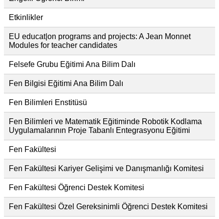
Etkinlikler
EU educat|on programs and projects: A Jean Monnet
Modules for teacher candidates
Felsefe Grubu Eğitimi Ana Bilim Dalı
Fen Bilgisi Eğitimi Ana Bilim Dalı
Fen Bilimleri Enstitüsü
Fen Bilimleri ve Matematik Eğitiminde Robotik Kodlama
Uygulamalarının Proje Tabanlı Entegrasyonu Eğitimi
Fen Fakültesi
Fen Fakültesi Kariyer Gelişimi ve Danışmanlığı Komitesi
Fen Fakültesi Öğrenci Destek Komitesi
Fen Fakültesi Özel Gereksinimli Öğrenci Destek Komitesi