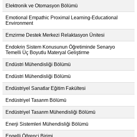
Elektronik ve Otomasyon Bölümü
Emotional Empathic Proximal Learning-Educational
Environment
Emzirme Destek Merkezi Relaktasyon Ünitesi
Endokrin Sistem Konusunun Öğretiminde Senaryo
Temelli Üç Boyutlu Materyal Geliştirme
Endüstri Mühendisliği Bölümü
Endüstri Mühendisliği Bölümü
Endüstriyel Sanatlar Eğitim Fakültesi
Endüstriyel Tasarım Bölümü
Endüstriyel Tasarım Mühendisliği Bölümü
Enerji Sistemleri Mühendisliği Bölümü
Engelli Öğrenci Birimi