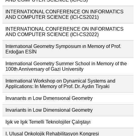
INTERNATIONAL CONFERENCE ON INFORMATICS
AND COMPUTER SCIENCE (ICI-CS2021)
INTERNATIONAL CONFERENCE ON INFORMATICS
AND COMPUTER SCIENCE (ICI-CS2022)
Internatıonal Geometry Symposıum ın Memory of Prof.
Erdoğan ESİN
International Geometry Summer School in Memory of the
100th Anniversary of Gazi University
International Workshop on Dynamical Systems and
Applications: In Memory of Prof. Dr. Aydın Tiryaki
Invarıants ın Low Dımensıonal Geometry
Invariants in Low Dimensional Geometry
Işık ve Işık Temelli Teknolojiler Çalıştayı
I. Ulusal Onkolojik Rehabilitasyon Kongresi