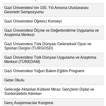
Gazi Üniversitesi’nin 100. Yılı Anısına Uluslararası
Geometri Sempozyumu
Gazi Üniversitesi Öğrenci Konseyi
Gazi Üniversitesi Ölçme ve Değerlendirme Uygulama ve
Araştırma Merkezi
Gazi Üniversitesi Türk Dünyası Geleneksel Oyun ve
Sporları Dergisi (TURGOSD)
Gazi Üniversitesi Türk Dünyası Uygulama ve Araştırma
Merkezi (TÜRKDAM)
Gazi Üniversitesi Yoğun Bakım Eğitim Programı
Gebe Okulu
Geleceğe Aktarılan Kültürel Miras: Gençlerin Dijital ve
Sürdürülebilir Adımları
Genç Araştırmacılar Kongresi