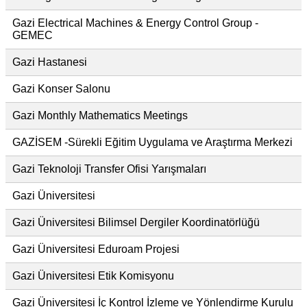
Gazi Electrical Machines & Energy Control Group -
GEMEC
Gazi Hastanesi
Gazi Konser Salonu
Gazi Monthly Mathematics Meetings
GAZİSEM -Sürekli Eğitim Uygulama ve Araştırma Merkezi
Gazi Teknoloji Transfer Ofisi Yarışmaları
Gazi Üniversitesi
Gazi Üniversitesi Bilimsel Dergiler Koordinatörlüğü
Gazi Üniversitesi Eduroam Projesi
Gazi Üniversitesi Etik Komisyonu
Gazi Üniversitesi İç Kontrol İzleme ve Yönlendirme Kurulu