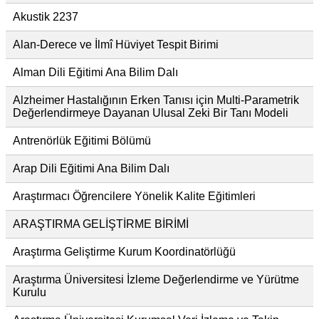
Akustik 2237
Alan-Derece ve İlmî Hüviyet Tespit Birimi
Alman Dili Eğitimi Ana Bilim Dalı
Alzheimer Hastalığının Erken Tanısı için Multi-Parametrik
Değerlendirmeye Dayanan Ulusal Zeki Bir Tanı Modeli
Antrenörlük Eğitimi Bölümü
Arap Dili Eğitimi Ana Bilim Dalı
Araştırmacı Öğrencilere Yönelik Kalite Eğitimleri
ARAŞTIRMA GELİŞTİRME BİRİMİ
Araştırma Geliştirme Kurum Koordinatörlüğü
Araştırma Üniversitesi İzleme Değerlendirme ve Yürütme
Kurulu