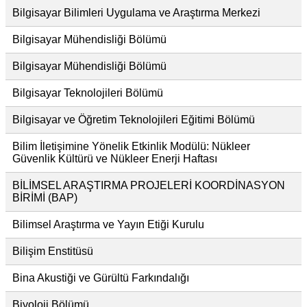
Bilgisayar Bilimleri Uygulama ve Araştırma Merkezi
Bilgisayar Mühendisliği Bölümü
Bilgisayar Mühendisliği Bölümü
Bilgisayar Teknolojileri Bölümü
Bilgisayar ve Öğretim Teknolojileri Eğitimi Bölümü
Bilim İletişimine Yönelik Etkinlik Modülü: Nükleer
Güvenlik Kültürü ve Nükleer Enerji Haftası
BİLİMSEL ARAŞTIRMA PROJELERİ KOORDİNASYON
BİRİMİ (BAP)
Bilimsel Araştırma ve Yayın Etiği Kurulu
Bilişim Enstitüsü
Bina Akustiği ve Gürültü Farkındalığı
Biyoloji Bölümü