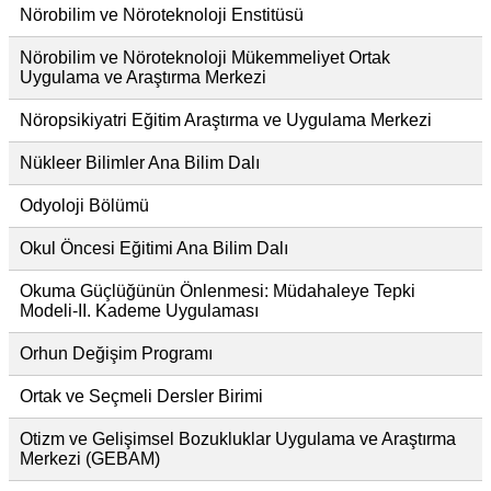
Nörobilim ve Nöroteknoloji Enstitüsü
Nörobilim ve Nöroteknoloji Mükemmeliyet Ortak
Uygulama ve Araştırma Merkezi
Nöropsikiyatri Eğitim Araştırma ve Uygulama Merkezi
Nükleer Bilimler Ana Bilim Dalı
Odyoloji Bölümü
Okul Öncesi Eğitimi Ana Bilim Dalı
Okuma Güçlüğünün Önlenmesi: Müdahaleye Tepki
Modeli-II. Kademe Uygulaması
Orhun Değişim Programı
Ortak ve Seçmeli Dersler Birimi
Otizm ve Gelişimsel Bozukluklar Uygulama ve Araştırma
Merkezi (GEBAM)