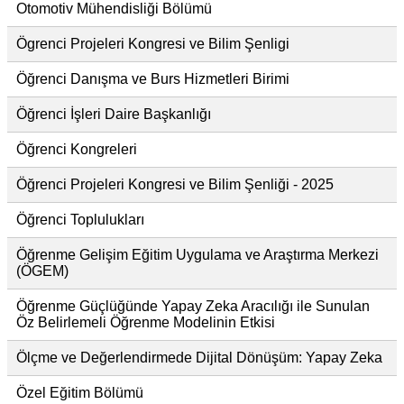
Otomotiv Mühendisliği Bölümü
Ögrenci Projeleri Kongresi ve Bilim Şenligi
Öğrenci Danışma ve Burs Hizmetleri Birimi
Öğrenci İşleri Daire Başkanlığı
Öğrenci Kongreleri
Öğrenci Projeleri Kongresi ve Bilim Şenliği - 2025
Öğrenci Toplulukları
Öğrenme Gelişim Eğitim Uygulama ve Araştırma Merkezi
(ÖGEM)
Öğrenme Güçlüğünde Yapay Zeka Aracılığı ile Sunulan
Öz Belirlemeli Öğrenme Modelinin Etkisi
Ölçme ve Değerlendirmede Dijital Dönüşüm: Yapay Zeka
Özel Eğitim Bölümü