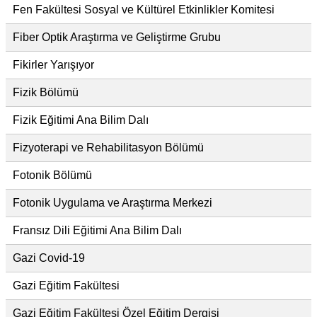
Fen Fakültesi Sosyal ve Kültürel Etkinlikler Komitesi
Fiber Optik Araştırma ve Geliştirme Grubu
Fikirler Yarışıyor
Fizik Bölümü
Fizik Eğitimi Ana Bilim Dalı
Fizyoterapi ve Rehabilitasyon Bölümü
Fotonik Bölümü
Fotonik Uygulama ve Araştırma Merkezi
Fransız Dili Eğitimi Ana Bilim Dalı
Gazi Covid-19
Gazi Eğitim Fakültesi
Gazi Eğitim Fakültesi Özel Eğitim Dergisi