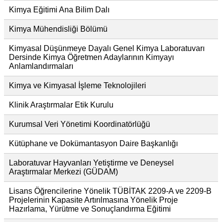
Kimya Eğitimi Ana Bilim Dalı
Kimya Mühendisliği Bölümü
Kimyasal Düşünmeye Dayalı Genel Kimya Laboratuvarı
Dersinde Kimya Öğretmen Adaylarının Kimyayı
Anlamlandırmaları
Kimya ve Kimyasal İşleme Teknolojileri
Klinik Araştırmalar Etik Kurulu
Kurumsal Veri Yönetimi Koordinatörlüğü
Kütüphane ve Dokümantasyon Daire Başkanlığı
Laboratuvar Hayvanları Yetiştirme ve Deneysel
Araştırmalar Merkezi (GÜDAM)
Lisans Öğrencilerine Yönelik TÜBİTAK 2209-A ve 2209-B
Projelerinin Kapasite Artırılmasına Yönelik Proje
Hazırlama, Yürütme ve Sonuçlandırma Eğitimi