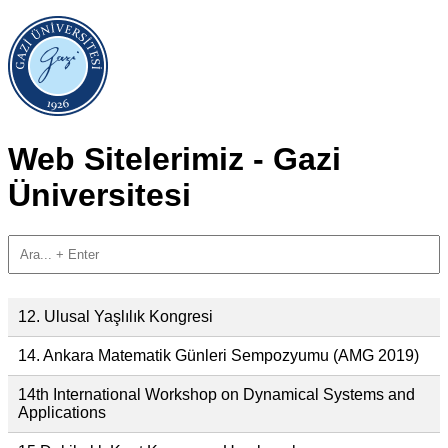
Web Sitelerimiz - Gazi
Üniversitesi
12. Ulusal Yaşlılık Kongresi
14. Ankara Matematik Günleri Sempozyumu (AMG 2019)
14th International Workshop on Dynamical Systems and
Applications