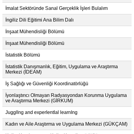
İmalat Sektöründe Sanal Gerçeklik İşleri Bulalım
İngiliz Dili Eğitimi Ana Bilim Dalı
İnşaat Mühendisliği Bölümü
İnşaat Mühendisliği Bölümü
İstatistik Bölümü
İstatistik Danışmanlık, Eğitim, Uygulama ve Araştırma
Merkezi (İDEAM)
İş Sağlığı ve Güvenliği Koordinatörlüğü
İyonlaştırıcı Olmayan Radyasyondan Korunma Uygulama
ve Araştırma Merkezi (GİRKUM)
JugglIng and experIentIal learnIng
Kadın ve Aile Araştırma ve Uygulama Merkezi (GÜKÇAM)