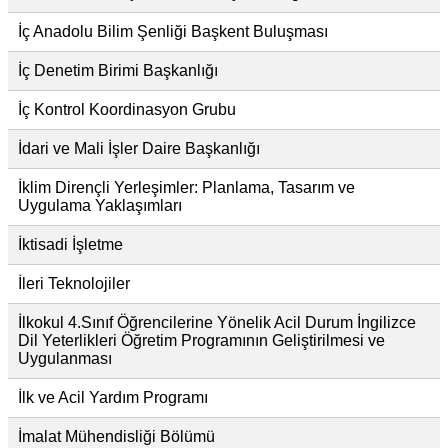
İç Anadolu Bilim Şenliği Başkent Buluşması
İç Denetim Birimi Başkanlığı
İç Kontrol Koordinasyon Grubu
İdari ve Mali İşler Daire Başkanlığı
İklim Dirençli Yerleşimler: Planlama, Tasarım ve
Uygulama Yaklaşımları
İktisadi İşletme
İleri Teknolojiler
İlkokul 4.Sınıf Öğrencilerine Yönelik Acil Durum İngilizce
Dil Yeterlikleri Öğretim Programının Geliştirilmesi ve
Uygulanması
İlk ve Acil Yardım Programı
İmalat Mühendisliği Bölümü