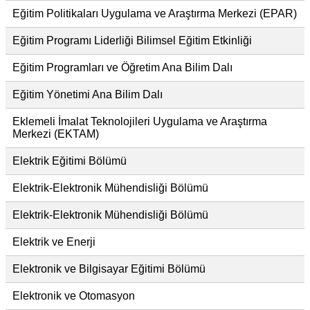
Eğitim Politikaları Uygulama ve Araştırma Merkezi (EPAR)
Eğitim Programı Liderliği Bilimsel Eğitim Etkinliği
Eğitim Programları ve Öğretim Ana Bilim Dalı
Eğitim Yönetimi Ana Bilim Dalı
Eklemeli İmalat Teknolojileri Uygulama ve Araştırma
Merkezi (EKTAM)
Elektrik Eğitimi Bölümü
Elektrik-Elektronik Mühendisliği Bölümü
Elektrik-Elektronik Mühendisliği Bölümü
Elektrik ve Enerji
Elektronik ve Bilgisayar Eğitimi Bölümü
Elektronik ve Otomasyon