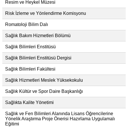
Resim ve Heykel Müzesi
Risk İzleme ve Yönlendirme Komisyonu
Romatoloji Bilim Dalı
Sağlık Bakım Hizmetleri Bölümü
Sağlık Bilimleri Enstitüsü
Sağlık Bilimleri Enstitüsü Dergisi
Sağlık Bilimleri Fakültesi
Sağlık Hizmetleri Meslek Yüksekokulu
Sağlık Kültür ve Spor Daire Başkanlığı
Sağlıkta Kalite Yönetimi
Sağlık ve Fen Bilimleri Alanında Lisans Öğrencilerine
Yönelik Araştırma Proje Önerisi Hazırlama Uygulamalı
Eğitimi