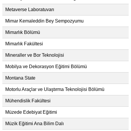
Metaverse Laboratuvarı
Mimar Kemaleddin Bey Sempozyumu
Mimarlık Bölümü
Mimarlık Fakültesi
Mineraller ve Bor Teknolojisi
Mobilya ve Dekorasyon Eğitimi Bölümü
Montana State
Motorlu Araçlar ve Ulaştırma Teknolojisi Bölümü
Mühendislik Fakültesi
Müzede Edebiyat Eğitimi
Müzik Eğitimi Ana Bilim Dalı