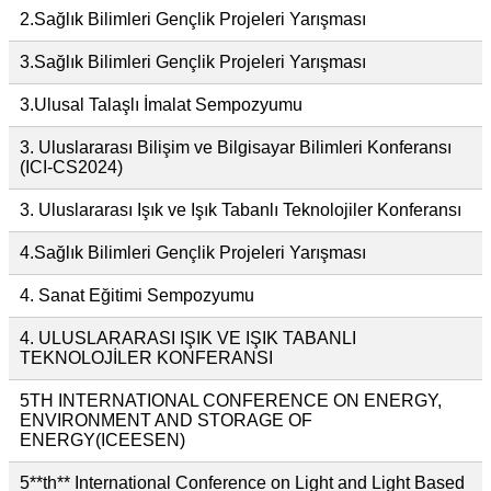
2.Sağlık Bilimleri Gençlik Projeleri Yarışması
3.Sağlık Bilimleri Gençlik Projeleri Yarışması
3.Ulusal Talaşlı İmalat Sempozyumu
3. Uluslararası Bilişim ve Bilgisayar Bilimleri Konferansı
(ICI-CS2024)
3. Uluslararası Işık ve Işık Tabanlı Teknolojiler Konferansı
4.Sağlık Bilimleri Gençlik Projeleri Yarışması
4. Sanat Eğitimi Sempozyumu
4. ULUSLARARASI IŞIK VE IŞIK TABANLI
TEKNOLOJİLER KONFERANSI
5TH INTERNATIONAL CONFERENCE ON ENERGY,
ENVIRONMENT AND STORAGE OF
ENERGY(ICEESEN)
5**th** International Conference on Light and Light Based