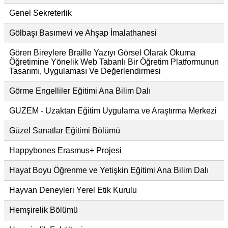
Genel Sekreterlik
Gölbaşı Basımevi ve Ahşap İmalathanesi
Gören Bireylere Braille Yazıyı Görsel Olarak Okuma
Öğretimine Yönelik Web Tabanlı Bir Öğretim Platformunun
Tasarımı, Uygulaması Ve Değerlendirmesi
Görme Engelliler Eğitimi Ana Bilim Dalı
GUZEM - Uzaktan Eğitim Uygulama ve Araştırma Merkezi
Güzel Sanatlar Eğitimi Bölümü
Happybones Erasmus+ Projesi
Hayat Boyu Öğrenme ve Yetişkin Eğitimi Ana Bilim Dalı
Hayvan Deneyleri Yerel Etik Kurulu
Hemşirelik Bölümü