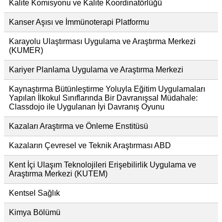
Kalite Komisyonu ve Kalite Koordinatörlüğü
Kanser Aşısı ve İmmünoterapi Platformu
Karayolu Ulaştırması Uygulama ve Araştırma Merkezi
(KUMER)
Kariyer Planlama Uygulama ve Araştırma Merkezi
Kaynaştırma Bütünleştirme Yoluyla Eğitim Uygulamaları
Yapılan İlkokul Sınıflarında Bir Davranışsal Müdahale:
Classdojo ile Uygulanan İyi Davranış Oyunu
Kazaları Araştırma ve Önleme Enstitüsü
Kazaların Çevresel ve Teknik Araştırması ABD
Kent İçi Ulaşım Teknolojileri Erişebilirlik Uygulama ve
Araştırma Merkezi (KUTEM)
Kentsel Sağlık
Kimya Bölümü