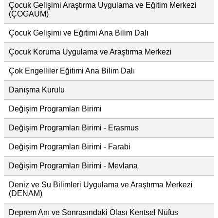
Çocuk Gelişimi Araştırma Uygulama ve Eğitim Merkezi
(ÇOGAUM)
Çocuk Gelişimi ve Eğitimi Ana Bilim Dalı
Çocuk Koruma Uygulama ve Araştırma Merkezi
Çok Engelliler Eğitimi Ana Bilim Dalı
Danışma Kurulu
Değişim Programları Birimi
Değişim Programları Birimi - Erasmus
Değişim Programları Birimi - Farabi
Değişim Programları Birimi - Mevlana
Deniz ve Su Bilimleri Uygulama ve Araştırma Merkezi
(DENAM)
Deprem Anı ve Sonrasındaki Olası Kentsel Nüfus