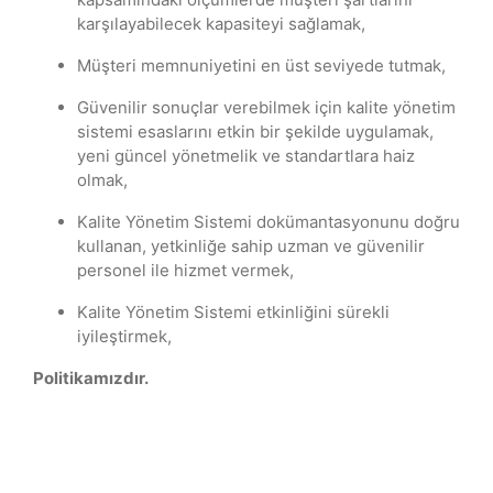
karşılayabilecek kapasiteyi sağlamak,
Müşteri memnuniyetini en üst seviyede tutmak,
Güvenilir sonuçlar verebilmek için kalite yönetim
sistemi esaslarını etkin bir şekilde uygulamak,
yeni güncel yönetmelik ve standartlara haiz
olmak,
Kalite Yönetim Sistemi dokümantasyonunu doğru
kullanan, yetkinliğe sahip uzman ve güvenilir
personel ile hizmet vermek,
Kalite Yönetim Sistemi etkinliğini sürekli
iyileştirmek,
Politikamızdır.