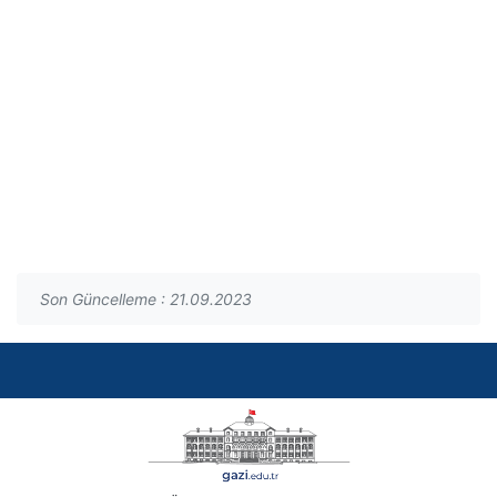
Son Güncelleme : 21.09.2023