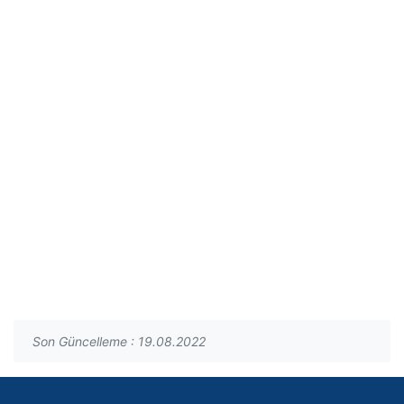
Son Güncelleme : 19.08.2022